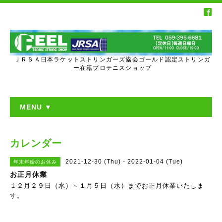
ＪＲＳＡ日本ラケットストリンガーズ協会ゴールド認定ストリンガ
ー在籍プロテニスショップ
MENU ▼
カレンダー
2021-12-30 (Thu) - 2022-01-04 (Tue)
年末年始のお休み
お正月休業
１２月２９日（水）～１月５日（水）までお正月休業いたしま
す。