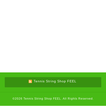
Tennis String Shop FEEL
©2026
Tennis String Shop FEEL
. All Rights Reserved.