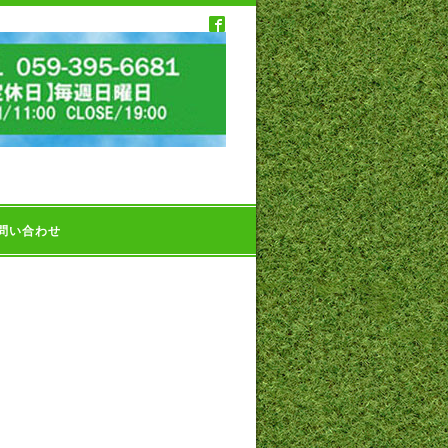
問い合わせ