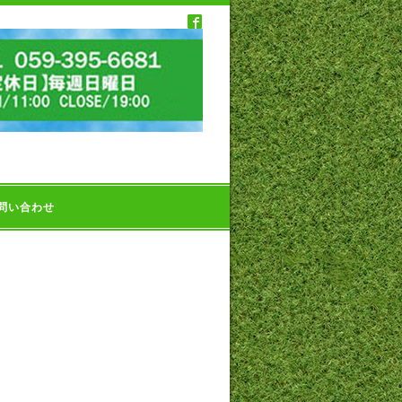
問い合わせ