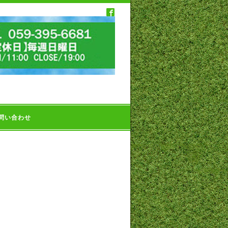
問い合わせ